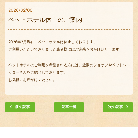
2026/02/06
ペットホテル休止のご案内
2026年2月現在、ペットホテルは休止しております。
ご利用いただいておりました患者様にはご迷惑をおかけいたします。
ペットホテルのご利用を希望される方には、近隣のショップやペットシ
ッターさんをご紹介しております。
お気軽にお声がけください。
前の記事
記事一覧
次の記事