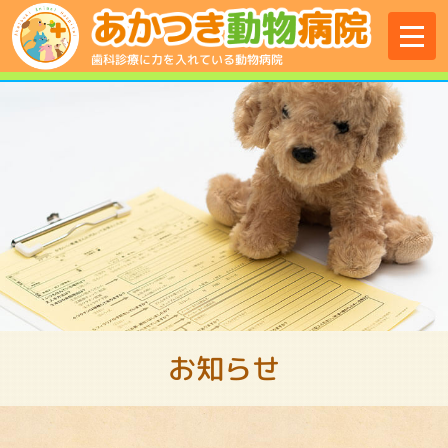
menu
歯科診療に力を入れている動物病院
お知らせ