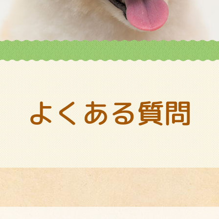
よくある質問