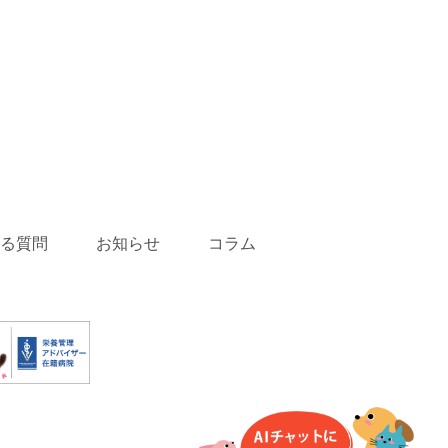
る質問
お知らせ
コラム