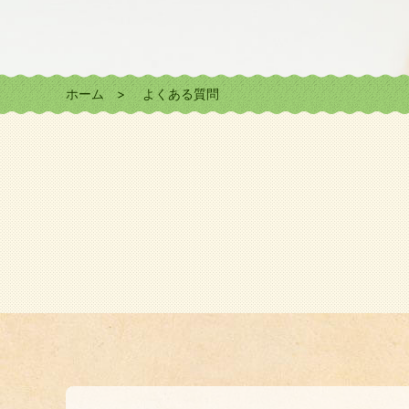
ホーム
よくある質問