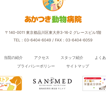
あかつき
動物
病院
〒140-0011 東京都品川区東大井3-16-2 グレースビル1階
TEL：03-6404-6049
/ FAX：03-6404-6059
当院の紹介
アクセス
スタッフ紹介
よくあ
プライバシーポリシー
サイトマップ