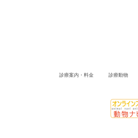
診療案内・料金
診療動物