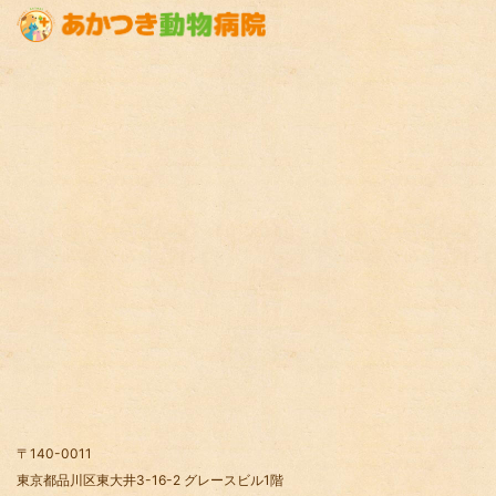
〒140-0011
東京都品川区東大井3-16-2 グレースビル1階