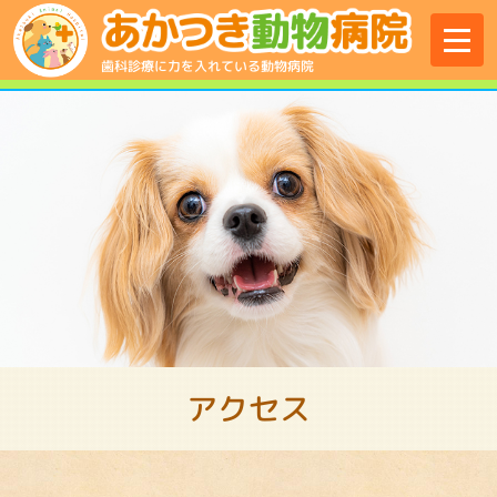
menu
歯科診療に力を入れている動物病院
アクセス