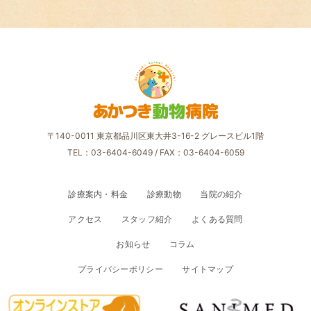
あかつき
動物
病院
〒140-0011 東京都品川区東大井3-16-2 グレースビル1階
TEL：03-6404-6049
/ FAX：03-6404-6059
診療案内・料金
診療動物
当院の紹介
アクセス
スタッフ紹介
よくある質問
お知らせ
コラム
プライバシーポリシー
サイトマップ