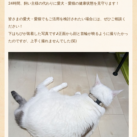
24時間、飼い主様の代わりに愛犬・愛猫の健康状態を見守ります！
皆さまの愛犬・愛猫でもご活用を検討されたい場合には、ぜひご相談く
ださい！
下はちびが装着した写真です♪正面から顔と首輪が映るように撮りたかっ
たのですが、上手く撮れませんでした(笑)