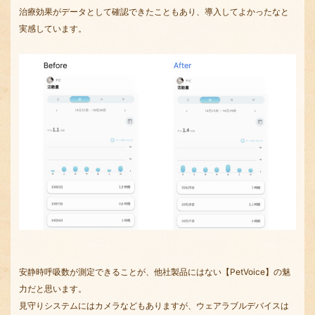
治療効果がデータとして確認できたこともあり、導入してよかったなと
実感しています。
安静時呼吸数が測定できることが、他社製品にはない【PetVoice】の魅
力だと思います。
見守りシステムにはカメラなどもありますが、ウェアラブルデバイスは