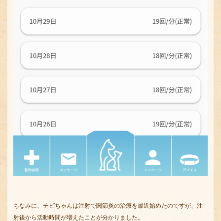
ちなみに、チビちゃんは注射で関節炎の治療を最近始めたのですが、注
射後から活動時間が増えたことが分かりました。