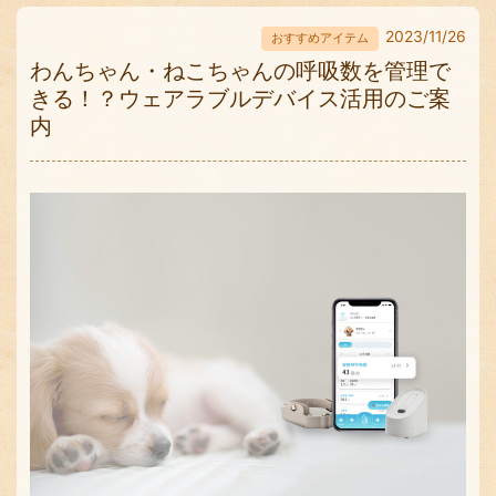
2023/11/26
おすすめアイテム
わんちゃん・ねこちゃんの呼吸数を管理で
きる！？ウェアラブルデバイス活用のご案
内