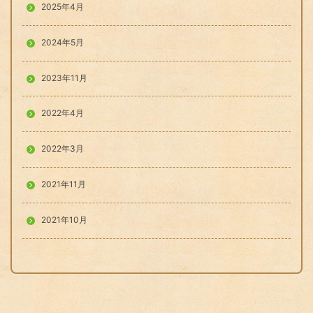
2025年4月
2024年5月
2023年11月
2022年4月
2022年3月
2021年11月
2021年10月