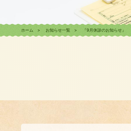
ホーム
お知らせ一覧
『9月休診のお知らせ』