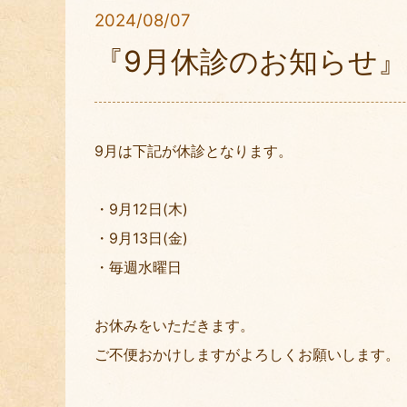
2024/08/07
『9月休診のお知らせ』
9月は下記が休診となります。
・9月12日(木)
・9月13日(金)
・毎週水曜日
お休みをいただきます。
ご不便おかけしますがよろしくお願いします。