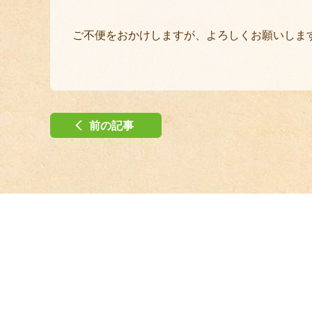
ご不便をおかけしますが、よろしくお願いしま
前の記事