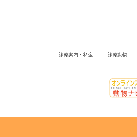
診療案内・料金
診療動物