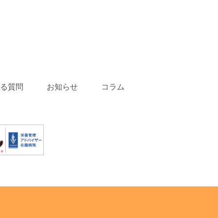
る質問
お知らせ
コラム