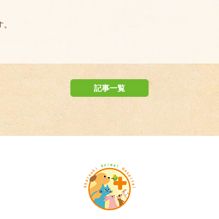
す。
記事一覧