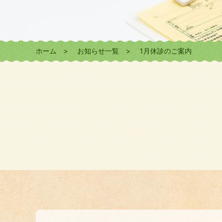
ホーム
お知らせ一覧
1月休診のご案内