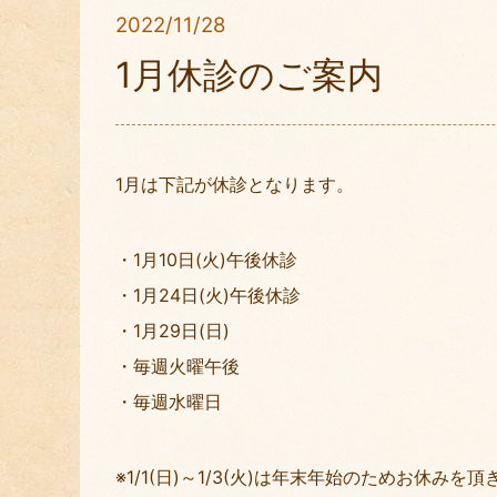
2022/11/28
1月休診のご案内
1月は下記が休診となります。
・1月10日(火)午後休診
・1月24日(火)午後休診
・1月29日(日)
・毎週火曜午後
・毎週水曜日
※1/1(日)～1/3(火)は年末年始のためお休みを