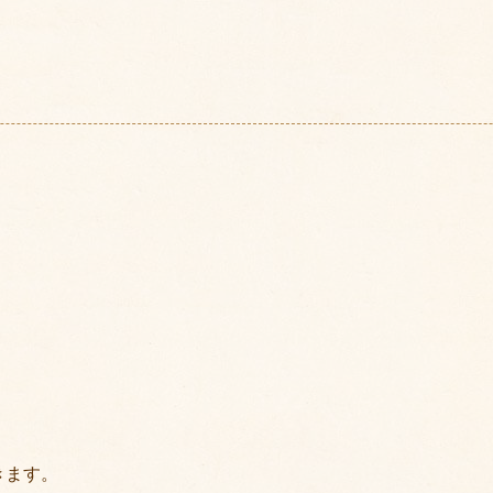
頂きます。